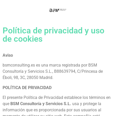
Política de privacidad y uso
de cookies
Aviso
bsmconsulting.es es una marca registrada por BSM
Consultoría y Servicios S.L., B88639794, C/Princesa de
Éboli, 98, 3C, 28050 Madrid.
POLÍTICA DE PRIVACIDAD
El presente Política de Privacidad establece los términos en
que
BSM Consultoría y Servicios S.L.
usa y protege la
información que es proporcionada por sus usuarios al