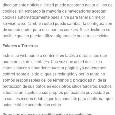
directamente noticias. Usted puede aceptar o negar el uso de
cookies, sin embargo la mayoría de navegadores aceptan
cookies automáticamente pues sirve para tener un mejor
servicio web. También usted puede cambiar la configuración
de su ordenador para declinar las cookies. Si se declinan es
posible que no pueda utilizar algunos de nuestros servicios.
Enlaces a Terceros
Este sitio web pudiera contener en laces a otros sitios que
pudieran ser de su interés. Una vez que usted de clic en
estos enlaces y abandone nuestra página, ya no tenemos
control sobre al sitio al que es redirigido y por lo tanto no
somos responsables de los términos o privacidad ni de la
protección de sus datos en esos otros sitios terceros. Dichos
sitios están sujetos a sus propias políticas de privacidad por
lo cual es recomendable que los consulte para confirmar que
usted está de acuerdo con estas.
Derechos de acceso, rectificación o cancelación.