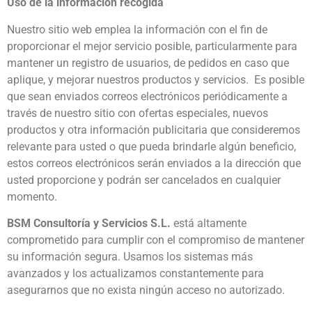
Uso de la información recogida
Nuestro sitio web emplea la información con el fin de
proporcionar el mejor servicio posible, particularmente para
mantener un registro de usuarios, de pedidos en caso que
aplique, y mejorar nuestros productos y servicios. Es posible
que sean enviados correos electrónicos periódicamente a
través de nuestro sitio con ofertas especiales, nuevos
productos y otra información publicitaria que consideremos
relevante para usted o que pueda brindarle algún beneficio,
estos correos electrónicos serán enviados a la dirección que
usted proporcione y podrán ser cancelados en cualquier
momento.
BSM Consultoría y Servicios S.L.
está altamente
comprometido para cumplir con el compromiso de mantener
su información segura. Usamos los sistemas más
avanzados y los actualizamos constantemente para
asegurarnos que no exista ningún acceso no autorizado.