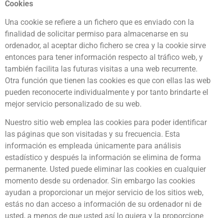
Cookies
Una cookie se refiere a un fichero que es enviado con la
finalidad de solicitar permiso para almacenarse en su
ordenador, al aceptar dicho fichero se crea y la cookie sirve
entonces para tener información respecto al tráfico web, y
también facilita las futuras visitas a una web recurrente.
Otra función que tienen las cookies es que con ellas las web
pueden reconocerte individualmente y por tanto brindarte el
mejor servicio personalizado de su web.
Nuestro sitio web emplea las cookies para poder identificar
las páginas que son visitadas y su frecuencia. Esta
información es empleada únicamente para análisis
estadístico y después la información se elimina de forma
permanente. Usted puede eliminar las cookies en cualquier
momento desde su ordenador. Sin embargo las cookies
ayudan a proporcionar un mejor servicio de los sitios web,
estás no dan acceso a información de su ordenador ni de
usted, a menos de que usted así lo quiera y la proporcione