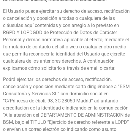
El Usuario puede ejercitar su derecho de acceso, rectificación
o cancelación y oposición a todas o cualquiera de las
cláusulas aquí contenidas y con arreglo a lo previsto en
RGPD Y LOPDGDD de Protección de Datos de Carácter
Personal y demás normativa aplicable al efecto, mediante el
formulario de contacto del sitio web o cualquier otro medio
que permita reconocer la identidad del Usuario que ejercite
cualquiera de los anteriores derechos. A continuación
explicamos cómo solicitarlo a través de email o carta:
Podrá ejercitar los derechos de acceso, rectificación,
cancelación y oposición mediante carta dirigiéndose a “BSM
Consultoría y Servicios SL” con domicilio social en
“C/Princesa de éboli, 98, 3C 28050 Madrid” adjuntando
acreditación de la identidad e indicando en la comunicación
“A la atención del DEPARTAMENTO DE ADMINISTRACION de
BSM, bajo el TITULO “Ejercicio de derecho referente a LOPD”
o envían un correo electrónico indicando como asunto