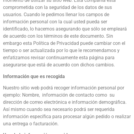
momento de utilizar su sitio web. Esta compañía está
comprometida con la seguridad de los datos de sus
usuarios. Cuando le pedimos llenar los campos de
información personal con la cual usted pueda ser
identificado, lo hacemos asegurando que sólo se empleará
de acuerdo con los términos de este documento. Sin
embargo esta Política de Privacidad puede cambiar con el
tiempo o ser actualizada por lo que le recomendamos y
enfatizamos revisar continuamente esta página para
asegurarse que está de acuerdo con dichos cambios.
Información que es recogida
Nuestro sitio web podrá recoger información personal por
ejemplo: Nombre, información de contacto como su
dirección de correo electrónica e información demográfica.
Así mismo cuando sea necesario podrá ser requerida
información específica para procesar algún pedido o realizar
una entrega o facturación.