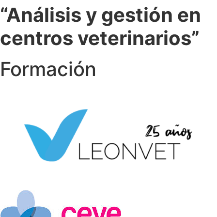
“Análisis y gestión en
centros veterinarios”
Formación