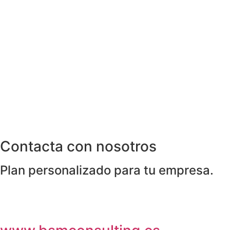
Contacta con nosotros
Plan personalizado para tu empresa.