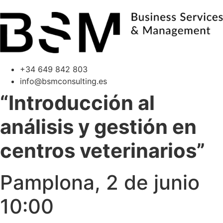
+34 649 842 803
info@bsmconsulting.es
“Introducción al
análisis y gestión en
centros veterinarios”
Pamplona, 2 de junio
10:00