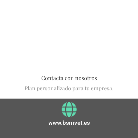
Contacta con nosotros
Plan personalizado para tu empresa.
www.bsmvet.es