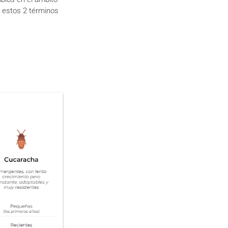
) estos 2 términos