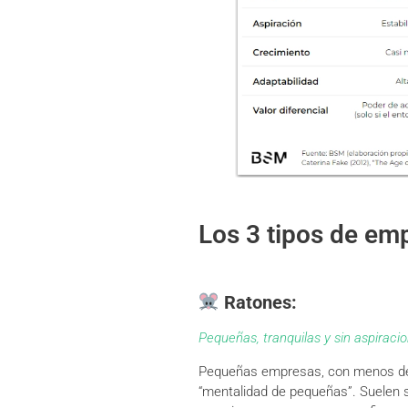
Los 3 tipos de em
Ratones:
Pequeñas, tranquilas y sin aspiraci
Pequeñas empresas, con menos de 
“mentalidad de pequeñas”. Suelen 