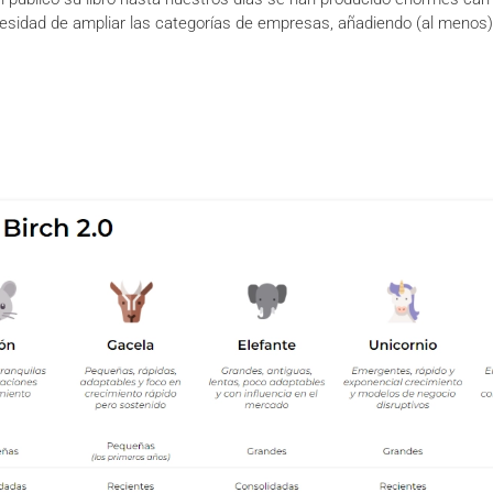
cesidad de ampliar las categorías de empresas, añadiendo (al menos